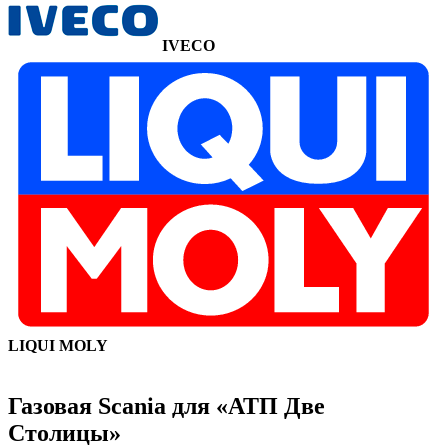
IVECO
LIQUI MOLY
Газовая Scania для «АТП Две
Столицы»