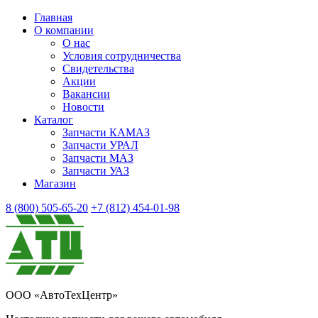
Главная
О компании
О нас
Условия сотрудничества
Свидетельства
Акции
Вакансии
Новости
Каталог
Запчасти КАМАЗ
Запчасти УРАЛ
Запчасти МАЗ
Запчасти УАЗ
Магазин
8 (800) 505-65-20
+7 (812) 454-01-98
ООО «АвтоТехЦентр»