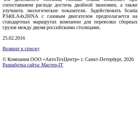
сопоставимом расходе достичь двойной экономии, а также
улучшить экологические показатели. Задействовать Scania
P340LA4x2HNA с газовым двигателем предполагается на
стандартных маршрутах компании для перевозки сборных
грузов между двумя российскими столицами.
25.02.2016
Возврат к списку
© Компания ООО «АвтоТехЦентр» г. Санкт-Петербург, 2026
Разработка сайта: Мастер-IT