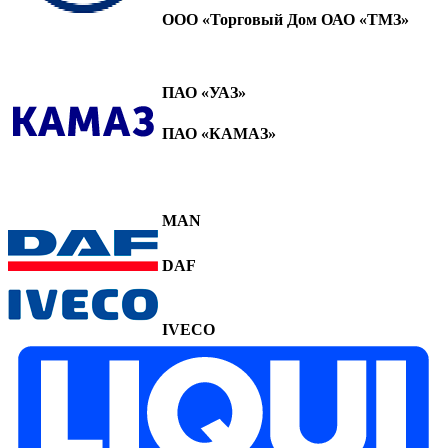
ООО «Торговый Дом ОАО «ТМЗ»
ПАО «УАЗ»
ПАО «КАМАЗ»
MAN
DAF
IVECO