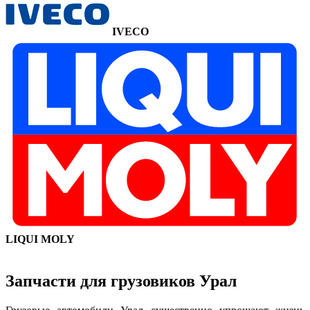
IVECO
LIQUI MOLY
Запчасти для грузовиков Урал