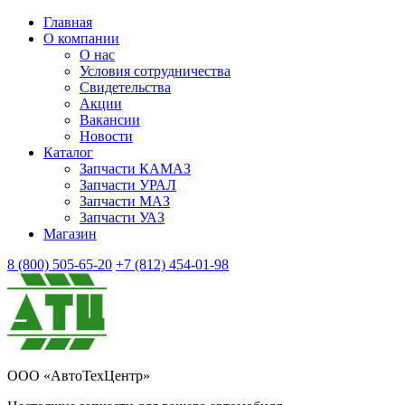
Главная
О компании
О нас
Условия сотрудничества
Свидетельства
Акции
Вакансии
Новости
Каталог
Запчасти КАМАЗ
Запчасти УРАЛ
Запчасти МАЗ
Запчасти УАЗ
Магазин
8 (800) 505-65-20
+7 (812) 454-01-98
ООО «АвтоТехЦентр»