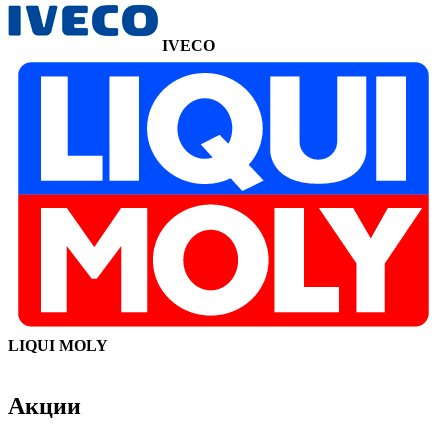
IVECO
LIQUI MOLY
Акции