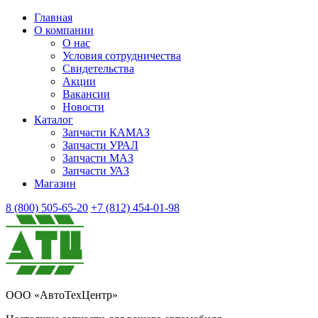
Главная
О компании
О нас
Условия сотрудничества
Свидетельства
Акции
Вакансии
Новости
Каталог
Запчасти КАМАЗ
Запчасти УРАЛ
Запчасти МАЗ
Запчасти УАЗ
Магазин
8 (800) 505-65-20
+7 (812) 454-01-98
ООО «АвтоТехЦентр»